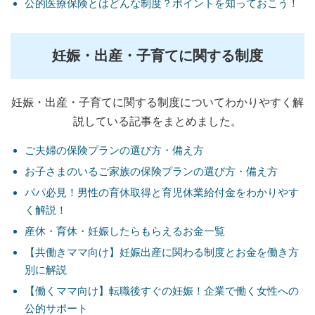
公的医療保険とはどんな制度？ポイントを知っておこう！
妊娠・出産・子育てに関する制度
妊娠・出産・子育てに関する制度についてわかりやすく解
説している記事をまとめました。
ご夫婦の保険プランの選び方・備え方
お子さまのいるご家族の保険プランの選び方・備え方
パパ必見！男性の育休取得と育児休業給付金をわかりやす
く解説！
産休・育休・妊娠したらもらえるお金一覧
【共働きママ向け】妊娠出産に関わる制度とお金を働き方
別に解説
【働くママ向け】転職後すぐの妊娠！企業で働く女性への
公的サポート