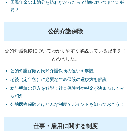
国民年金の未納分を払わなかったら？追納はいつまでに必
要？
公的介護保険
公的介護保険についてわかりやすく解説している記事をま
とめました。
公的介護保険と民間介護保険の違いを解説
老後（定年後）に必要な生命保険の選び方を解説
給与明細の見方を解説！社会保険料や税金が決まるしくみ
も紹介
公的医療保険とはどんな制度？ポイントを知っておこう！
仕事・雇用に関する制度