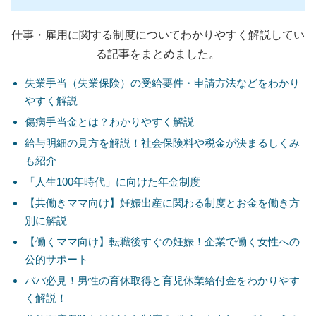
仕事・雇用に関する制度についてわかりやすく解説してい
る記事をまとめました。
失業手当（失業保険）の受給要件・申請方法などをわかり
やすく解説
傷病手当金とは？わかりやすく解説
給与明細の見方を解説！社会保険料や税金が決まるしくみ
も紹介
「人生100年時代」に向けた年金制度
【共働きママ向け】妊娠出産に関わる制度とお金を働き方
別に解説
【働くママ向け】転職後すぐの妊娠！企業で働く女性への
公的サポート
パパ必見！男性の育休取得と育児休業給付金をわかりやす
く解説！