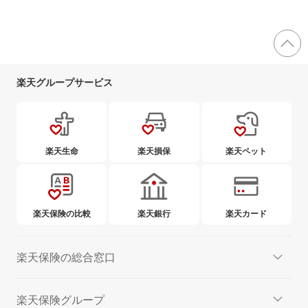
楽天グループサービス
楽天生命
楽天損保
楽天ペット
楽天保険の比較
楽天銀行
楽天カード
楽天保険の総合窓口
楽天保険グループ