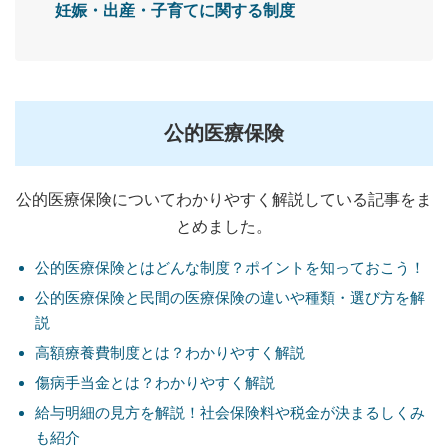
妊娠・出産・子育てに関する制度
公的医療保険
公的医療保険についてわかりやすく解説している記事をま
とめました。
公的医療保険とはどんな制度？ポイントを知っておこう！
公的医療保険と民間の医療保険の違いや種類・選び方を解
説
高額療養費制度とは？わかりやすく解説
傷病手当金とは？わかりやすく解説
給与明細の見方を解説！社会保険料や税金が決まるしくみ
も紹介