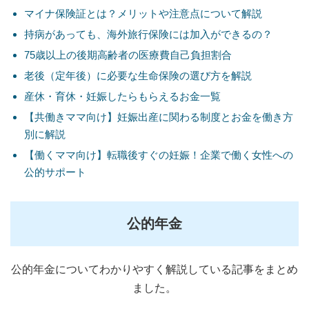
マイナ保険証とは？メリットや注意点について解説
持病があっても、海外旅行保険には加入ができるの？
75歳以上の後期高齢者の医療費自己負担割合
老後（定年後）に必要な生命保険の選び方を解説
産休・育休・妊娠したらもらえるお金一覧
【共働きママ向け】妊娠出産に関わる制度とお金を働き方
別に解説
【働くママ向け】転職後すぐの妊娠！企業で働く女性への
公的サポート
公的年金
公的年金についてわかりやすく解説している記事をまとめ
ました。