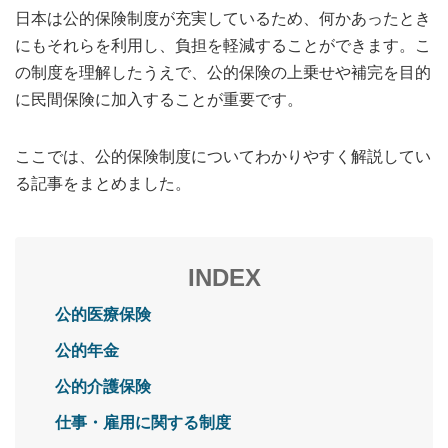
日本は公的保険制度が充実しているため、何かあったとき
にもそれらを利用し、負担を軽減することができます。こ
の制度を理解したうえで、公的保険の上乗せや補完を目的
に民間保険に加入することが重要です。
ここでは、公的保険制度についてわかりやすく解説してい
る記事をまとめました。
INDEX
公的医療保険
公的年金
公的介護保険
仕事・雇用に関する制度