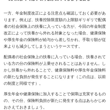
一方、年金制度改正による注意点も確認しておく必要があ
ります。例えば、扶養控除限度額の上限額ギリギリで配偶
者の社会保険上の扶養に入っている方が、今回の年金制度
改正によって扶養から外れる対象となった場合、健康保険
や厚生年金の保険料が給与から差し引かれ、手取り額が従
来よりも減少してしまうというケースです。
配偶者の社会保険上の扶養に入っている場合、扶養されて
いる方の分の保険料が上乗せされることはありません。し
かし扶養から外れることで、健康保険料や厚生年金保険料
の新たな負担が発生することになります（この点は、以前
の制度と同様です）。
厚生年金や健康保険に加入することで保障は充実するもの
の、その分、保険料負担が新たに発生する点はあらかじめ
おさえておきましょう。