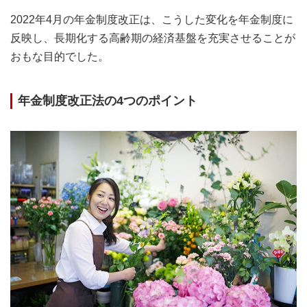
2022年4月の年金制度改正は、こうした変化を年金制度に
反映し、長期化する高齢期の経済基盤を充実させることが
おもな目的でした。
年金制度改正法の4つのポイント