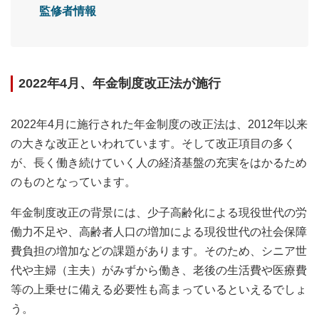
監修者情報
2022年4月、年金制度改正法が施行
2022年4月に施行された年金制度の改正法は、2012年以来
の大きな改正といわれています。そして改正項目の多く
が、長く働き続けていく人の経済基盤の充実をはかるため
のものとなっています。
年金制度改正の背景には、少子高齢化による現役世代の労
働力不足や、高齢者人口の増加による現役世代の社会保障
費負担の増加などの課題があります。そのため、シニア世
代や主婦（主夫）がみずから働き、老後の生活費や医療費
等の上乗せに備える必要性も高まっているといえるでしょ
う。