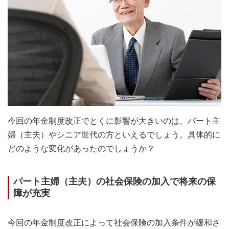
今回の年金制度改正でとくに影響が大きいのは、パート主
婦（主夫）やシニア世代の方といえるでしょう。具体的に
どのような変化があったのでしょうか？
パート主婦（主夫）の社会保険の加入で将来の保
障が充実
今回の年金制度改正によって社会保険の加入条件が緩和さ