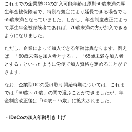
これまでの企業型DCの加入可能年齢は原則60歳未満の厚
生年金被保険者で、特別な規定により延長できる場合でも
65歳未満となっていました。しかし、年金制度改正によっ
て厚生年金被保険者であれば、70歳未満の方が加入できる
ようになりました。
ただし、企業によって加入できる年齢は異なります。例え
ば、「60歳未満を加入者とする」、「65歳未満を加入者
とする」といったように労使で加入資格を定めることがで
きます。
なお、企業型DCの受け取り開始時期については、これま
では「60歳～70歳」の間で選ぶことができましたが、年
金制度改正後は「60歳～75歳」に拡大されました。
・iDeCoの加入年齢引き上げ