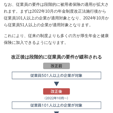
なお、従業員の要件は段階的に被用者保険の適用が拡大さ
れます。まずは2022年10月の年金制度改正法施行後から
従業員101人以上の企業が適用対象となり、2024年10月か
ら従業員51人以上の企業が適用対象となります。
これにより、従来の制度よりも多くの方が厚生年金と健康
保険に加入できるようになります。
改正後は段階的に従業員の要件が緩和される