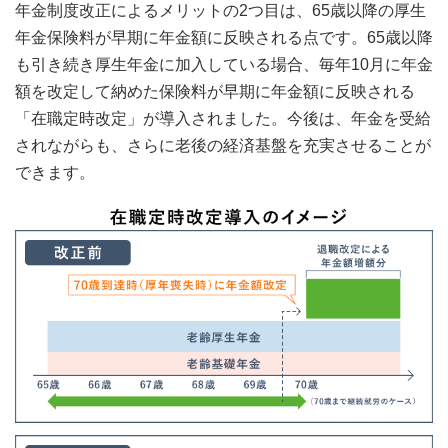
年金制度改正によるメリットの2つ目は、65歳以降の厚生
年金保険料が早期に年金額に反映される点です。65歳以降
も引き続き厚生年金に加入している場合、毎年10月に年金
額を改定して納めた保険料が早期に年金額に反映される
「在職定時改定」が導入されました。今後は、年金を受給
されながらも、さらに老後の経済基盤を充実させることが
できます。