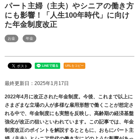
パート主婦（主夫）やシニアの働き方
にも影響！「人生100年時代」に向け
た年金制度改正
お金
年金
URLをコピー
最終更新日：2025年1月17日
2022年4月に改正された年金制度。今後、これまで以上に
さまざまな立場の人が多様な雇用形態で働くことが想定さ
れる中で、年金制度にも実態を反映し、高齢期の経済基盤
強化が改正の狙いといわれています。この記事では、年金
制度改正のポイントを解説するとともに、おもにパート主
婦（主夫）とシニア世代の働き方にどのような影響があっ