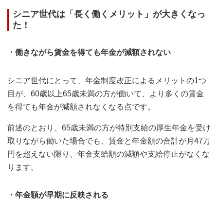
シニア世代は「長く働くメリット」が大きくなっ
た！
・働きながら賃金を得ても年金が減額されない
シニア世代にとって、年金制度改正によるメリットの1つ
目が、60歳以上65歳未満の方が働いて、より多くの賃金
を得ても年金が減額されなくなる点です。
前述のとおり、65歳未満の方が特別支給の厚生年金を受け
取りながら働いた場合でも、賃金と年金額の合計が月47万
円を超えない限り、年金支給額の減額や支給停止がなくな
ります。
・年金額が早期に反映される