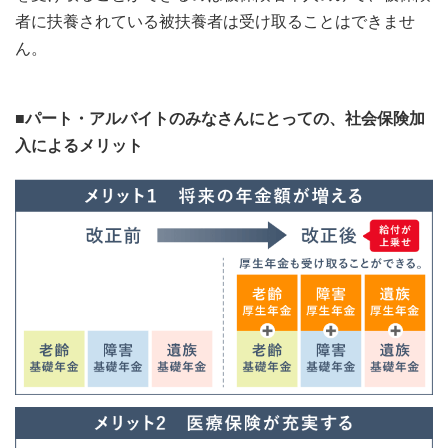
者に扶養されている被扶養者は受け取ることはできませ
ん。
■パート・アルバイトのみなさんにとっての、社会保険加
入によるメリット