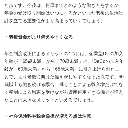
た点です。今後は、何歳までどのような働き方をするか、
年金の受け取り開始はいつにするかといった老後の生活設
計を立てる重要性がより高まっていくでしょう。
・老後資金がより備えやすくなる
年金制度改正によるメリットの4つ目は、企業型DCの加入
年齢が「65歳未満」から「70歳未満」に、iDeCoの加入年
齢が「60歳未満」から「65歳未満」に引き上げられたこ
とで、より老後に向けた備えがしやすくなった点です。60
歳以上も働き続ける場合、働くことによる収入増だけでな
く税制による恩恵を受けながら資産運用できる機会が増え
たことは大きなメリットといえるでしょう。
・社会保険料や税金負担が増える点は注意