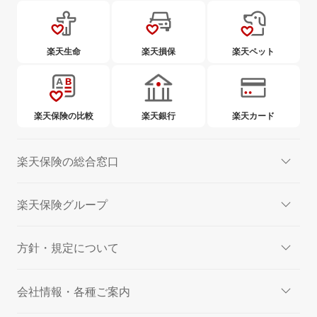
楽天生命
楽天損保
楽天ペット
楽天保険の比較
楽天銀行
楽天カード
楽天保険の総合窓口
楽天保険グループ
方針・規定について
会社情報・各種ご案内