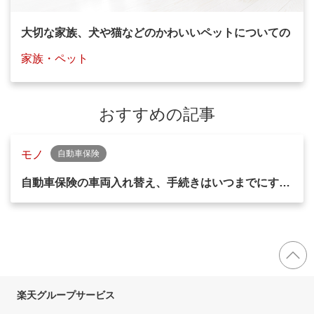
大切な家族、犬や猫などのかわいいペットについての
家族・ペット
おすすめの記事
モノ
自動車保険
自動車保険の車両入れ替え、手続きはいつまでにす…
楽天グループサービス