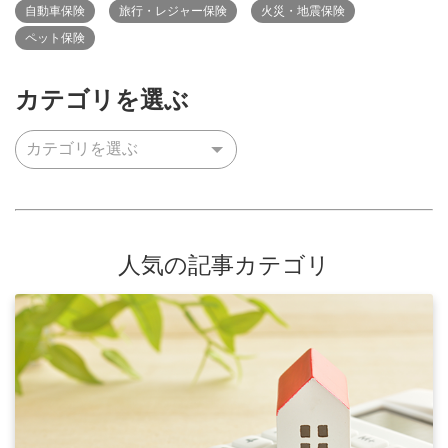
自動車保険
旅行・レジャー保険
火災・地震保険
ペット保険
カテゴリを選ぶ
人気の記事カテゴリ