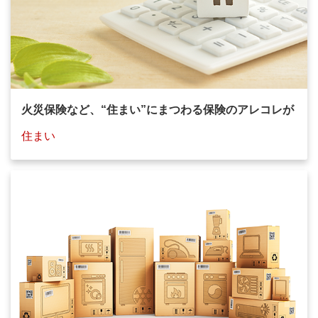
火災保険など、“住まい”にまつわる保険のアレコレが
住まい