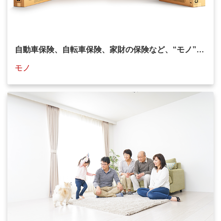
自動車保険、自転車保険、家財の保険など、
“モノ”…
モノ