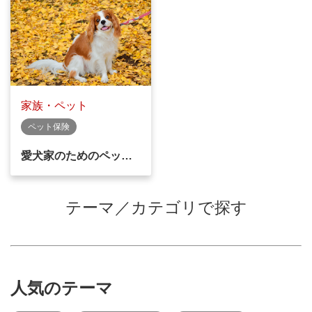
家族・ペット
ペット保険
愛犬家のためのペッ…
テーマ／カテゴリで探す
人気のテーマ