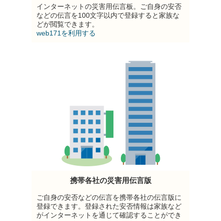
インターネットの災害用伝言板。ご自身の安否
などの伝言を100文字以内で登録すると家族な
どが閲覧できます。
web171を利用する
携帯各社の災害用伝言版
ご自身の安否などの伝言を携帯各社の伝言版に
登録できます。登録された安否情報は家族など
がインターネットを通じて確認することができ