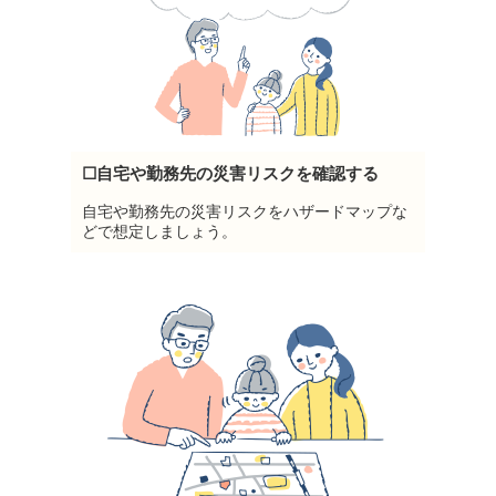
☐自宅や勤務先の災害リスクを確認する
自宅や勤務先の災害リスクをハザードマップな
どで想定しましょう。