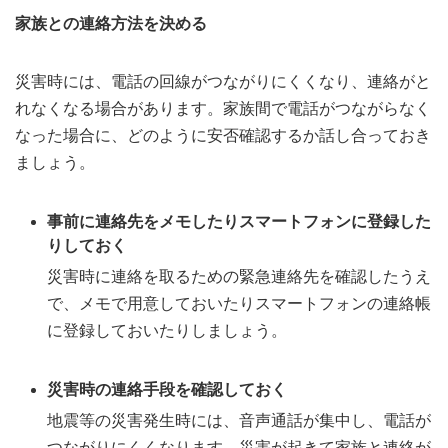
家族との連絡方法を決める
災害時には、電話の回線がつながりにくくなり、連絡がと
れなくなる場合があります。家族間で電話がつながらなく
なった場合に、どのように安否確認するか話し合っておき
ましょう。
事前に連絡先をメモしたりスマートフォンに登録した
りしておく
災害時に連絡を取るための緊急連絡先を確認したうえ
で、メモで用意しておいたりスマートフォンの連絡帳
に登録しておいたりしましょう。
災害時の連絡手段を確認しておく
地震等の災害発生時には、音声通話が集中し、電話が
つながりにくくなります。災害が起きて家族と連絡が