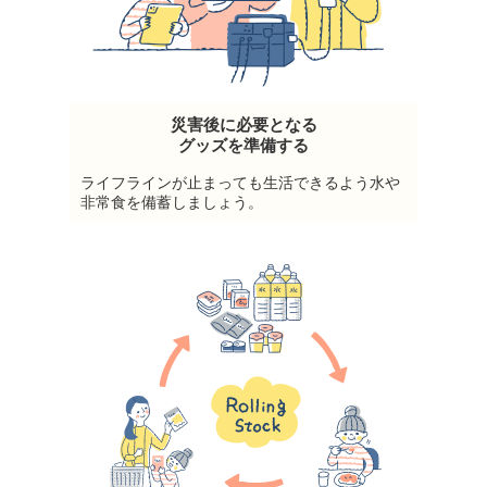
災害後に必要となる
グッズを準備する
ライフラインが止まっても生活できるよう水や
非常食を備蓄しましょう。