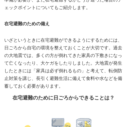
ェックポイントについてもご紹介します。
在宅避難のための備え
いざというときに在宅避難ができるようにするためには、
日ごろから自宅の環境を整えておくことが大切です。過去
の大地震では、多くの方が倒れてきた家具の下敷きになっ
て亡くなったり、大ケガをしたりしました。大地震が発生
したときには「家具は必ず倒れるもの」と考えて、転倒防
止対策を講じ、長引く避難生活に備えて食料や水などを備
蓄しておく必要があります。
在宅避難のために日ごろからできることは？