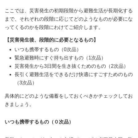
ここでは、災害発生の初期段階から避難生活が長期化する
まで、それぞれの段階に応じてどのようなものが必要にな
ってくるのかを段階にわけてご紹介します。
【災害発生後、段階的に必要となるもの】
いつも携帯するもの（0次品）
緊急避難時にすぐ持ち出すもの（1次品）
災害発生から3日間を生き抜くためのもの（2次品）
長引く避難生活をできるだけ快適にすごすためのもの
（3次品）
具体的にどのような備蓄をしておくべきかチェックしてお
きましょう。
いつも携帯するもの（０次品）