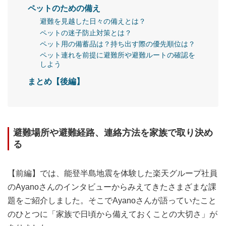
ペットのための備え
避難を見越した日々の備えとは？
ペットの迷子防止対策とは？
ペット用の備蓄品は？持ち出す際の優先順位は？
ペット連れを前提に避難所や避難ルートの確認を
しよう
まとめ【後編】
避難場所や避難経路、連絡方法を家族で取り決め
る
【前編】では、能登半島地震を体験した楽天グループ社員
のAyanoさんのインタビューからみえてきたさまざまな課
題をご紹介しました。そこでAyanoさんが語っていたこと
のひとつに「家族で日頃から備えておくことの大切さ」が