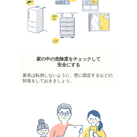
家の中の危険度をチェックして
安全にする
家具は転倒しないように、壁に固定するなどの
対策をしておきましょう。