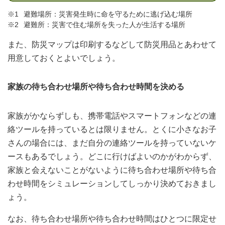
避難場所：災害発生時に命を守るために逃げ込む場所
避難所：災害で住む場所を失った人が生活する場所
また、防災マップは印刷するなどして防災用品とあわせて
用意しておくとよいでしょう。
家族の待ち合わせ場所や待ち合わせ時間を決める
家族がかならずしも、携帯電話やスマートフォンなどの連
絡ツールを持っているとは限りません。とくに小さなお子
さんの場合には、まだ自分の連絡ツールを持っていないケ
ースもあるでしょう。どこに行けばよいのかがわからず、
家族と会えないことがないように待ち合わせ場所や待ち合
わせ時間をシミュレーションしてしっかり決めておきまし
ょう。
なお、待ち合わせ場所や待ち合わせ時間はひとつに限定せ