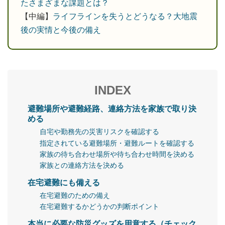
たさまざまな課題とは？
【中編】
ライフラインを失うとどうなる？大地震
後の実情と今後の備え
INDEX
避難場所や避難経路、連絡方法を家族で取り決
める
自宅や勤務先の災害リスクを確認する
指定されている避難場所・避難ルートを確認する
家族の待ち合わせ場所や待ち合わせ時間を決める
家族との連絡方法を決める
在宅避難にも備える
在宅避難のための備え
在宅避難するかどうかの判断ポイント
本当に必要な防災グッズを用意する（チェック