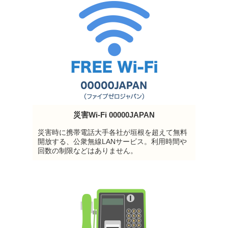
災害Wi-Fi 00000JAPAN
災害時に携帯電話大手各社が垣根を超えて無料
開放する、公衆無線LANサービス。利用時間や
回数の制限などはありません。