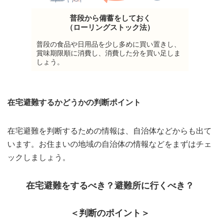
普段から備蓄をしておく
（ローリングストック法）
普段の食品や日用品を少し多めに買い置きし、
賞味期限順に消費し、消費した分を買い足しま
しょう。
在宅避難するかどうかの判断ポイント
在宅避難を判断するための情報は、自治体などからも出て
います。お住まいの地域の自治体の情報などをまずはチェ
ックしましょう。
在宅避難をするべき？避難所に行くべき？
＜判断のポイント＞