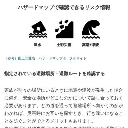
ハザードマップで確認できるリスク情報
（参考）国土交通省 ハザードマップポータルサイト
指定されている避難場所・避難ルートを確認する
家族が別々の場所にいるときに地震や津波が発生した場合
に備え、安全な場所がどこなのかについて話し合っておく
必要があります。どの道を通って避難場所へ向かうのかが
わかれば、災害時にお互いを探すとき、行き違いになるこ
とを防ぐことができるメリットもあります。