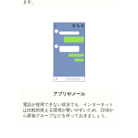
ます。
アプリやメール
電話が使用できない状況でも、インターネット
は比較的使える環境が整いやすいため、日頃か
ら家族グループなどを作っておきましょう。