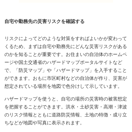
自宅や勤務先の災害リスクを確認する
リスクによってどのような対策をすればよいかが変わって
くるため、まずは自宅や勤務先にどんな災害リスクがある
のかを知ることが重要です。お住まいの自治体のホームペ
ージや国土交通省のハザードマップポータルサイトなど
で、「防災マップ」や「ハザードマップ」を入手すること
ができます。おもに市区町村などの自治体が作り、災害が
想定されている場所を地図で色分けして示しています。
ハザードマップを使うと、自宅の場所の災害時の被害想定
を把握することができます。洪水・土砂災害・高潮・津波
のリスク情報とともに道路防災情報、土地の特徴・成り立
ちなどが地図や写真に表示されます。