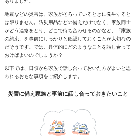
ありました。
地震などの災害は、家族がそろっているときに発生すると
は限りません。防災用品などの備えだけでなく、家族同士
がどう連絡をとり、どこで待ち合わせるのかなど、「家族
の約束」を事前にしっかりと確認しておくことが大切なの
だそうです。では、具体的にどのようなことを話し合って
おけばよいのでしょうか？
以下では、日頃から家族で話し合っておいた方がよいと思
われるおもな事項をご紹介します。
災害に備え家族と事前に話し合っておきたいこと