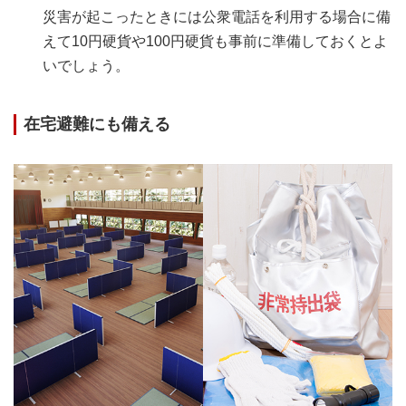
災害が起こったときには公衆電話を利用する場合に備
えて10円硬貨や100円硬貨も事前に準備しておくとよ
いでしょう。
在宅避難にも備える