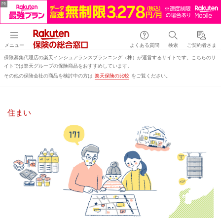
メニュー
よくある質問
検索
ご契約者さま
保険募集代理店の楽天インシュアランスプランニング（株）が運営するサイトです。こちらのサ
イトでは楽天グループの保険商品をおすすめしています。
その他の保険会社の商品を検討中の方は
楽天保険の比較
をご覧ください。
住まい