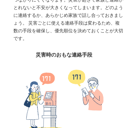
とれないと不安が大きくなってしまいます。どのよう
に連絡するか、あらかじめ家族で話し合っておきまし
ょう。 災害ごとに使える連絡手段は変わるため、複
数の手段を確保し、優先順位を決めておくことが大切
です。
災害時のおもな連絡手段