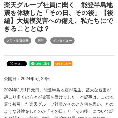
楽天グループ社員に聞く 能登半島地
震を体験した「その日、その後」【後
編】大規模災害への備え、私たちにで
きることとは？
火災・地震保険
防災
インタビュー
URLをコピー
公開日：2024年5月29日
2024年1月1日元日、能登半島地震が発生、甚大な被害が
起こり多くの方々が被害を受けました。本記事は、この地
震で被災した楽天グループ社員がそのとき何を思い、どの
ような経験をしたのか「その日」と「その後」について話