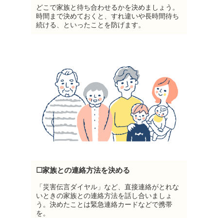
どこで家族と待ち合わせるかを決めましょう。
時間まで決めておくと、すれ違いや長時間待ち
続ける、といったことを防げます。
☐家族との連絡方法を決める
「災害伝言ダイヤル」など、直接連絡がとれな
いときの家族との連絡方法を話し合いましょ
う。決めたことは緊急連絡カードなどで携帯
を。