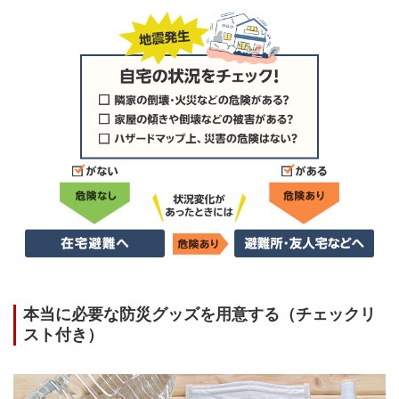
本当に必要な防災グッズを用意する（チェックリ
スト付き）