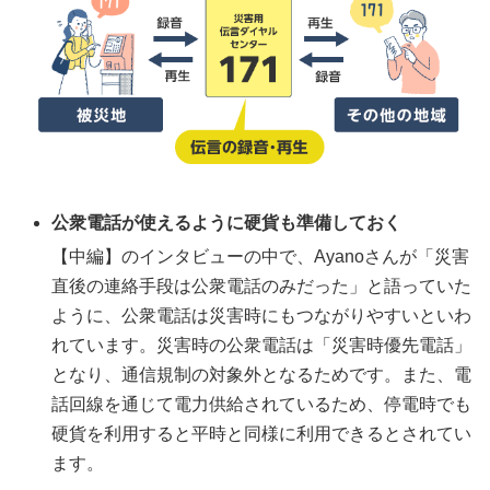
公衆電話が使えるように硬貨も準備しておく
【中編】のインタビューの中で、Ayanoさんが「災害
直後の連絡手段は公衆電話のみだった」と語っていた
ように、公衆電話は災害時にもつながりやすいといわ
れています。災害時の公衆電話は「災害時優先電話」
となり、通信規制の対象外となるためです。また、電
話回線を通じて電力供給されているため、停電時でも
硬貨を利用すると平時と同様に利用できるとされてい
ます。