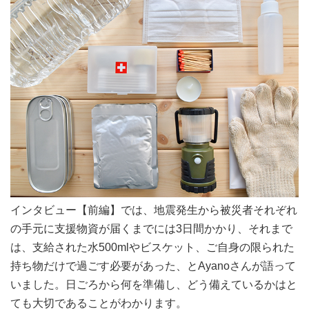
インタビュー【前編】では、地震発生から被災者それぞれ
の手元に支援物資が届くまでには3日間かかり、それまで
は、支給された水500mlやビスケット、ご自身の限られた
持ち物だけで過ごす必要があった、とAyanoさんが語って
いました。日ごろから何を準備し、どう備えているかはと
ても大切であることがわかります。