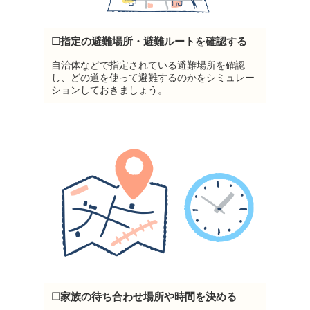
☐指定の避難場所・避難ルートを確認する
自治体などで指定されている避難場所を確認
し、どの道を使って避難するのかをシミュレー
ションしておきましょう。
☐家族の待ち合わせ場所や時間を決める