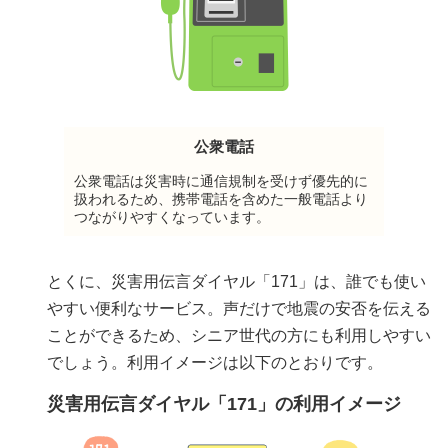
公衆電話
公衆電話は災害時に通信規制を受けず優先的に
扱われるため、携帯電話を含めた一般電話より
つながりやすくなっています。
とくに、災害用伝言ダイヤル「171」は、誰でも使い
やすい便利なサービス。声だけで地震の安否を伝える
ことができるため、シニア世代の方にも利用しやすい
でしょう。利用イメージは以下のとおりです。
災害用伝言ダイヤル「171」の利用イメージ