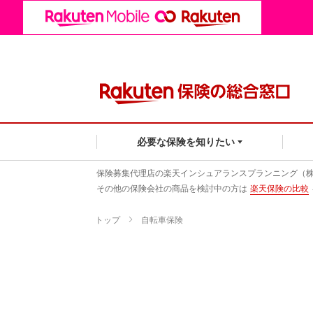
必要な保険を知りたい
保険募集代理店の楽天インシュアランスプランニング（
その他の保険会社の商品を検討中の方は
楽天保険の比較
トップ
自転車保険