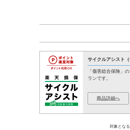
サイクルアシスト（
「傷害総合保険」の
ランです。
商品詳細へ
対象となる