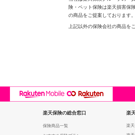
険・ペット保険は楽天損害保
の商品をご提案しております
上記以外の保険会社の商品を
楽天保険の総合窓口
楽
楽天
保険商品一覧
楽天