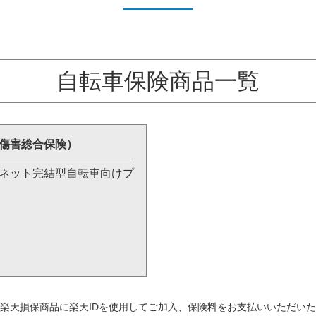
自転車保険商品一覧
傷害総合保険）
ネット完結型自転車向けプ
楽天損保商品に楽天IDを使用してご加入、保険料をお支払いいただい