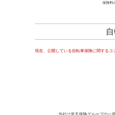
保険料
自
現在、公開している自転車保険に関するコ
当社は楽天保険グループの一