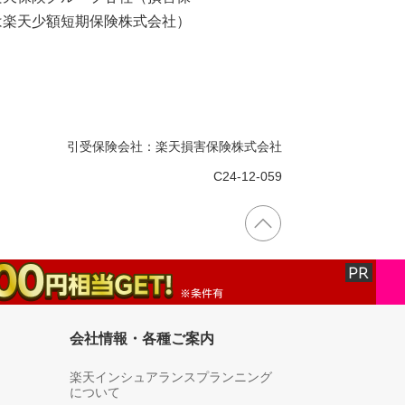
は楽天少額短期保険株式会社）
引受保険会社：楽天損害保険株式会社
C24-12-059
会社情報・各種ご案内
楽天インシュアランスプランニング
について