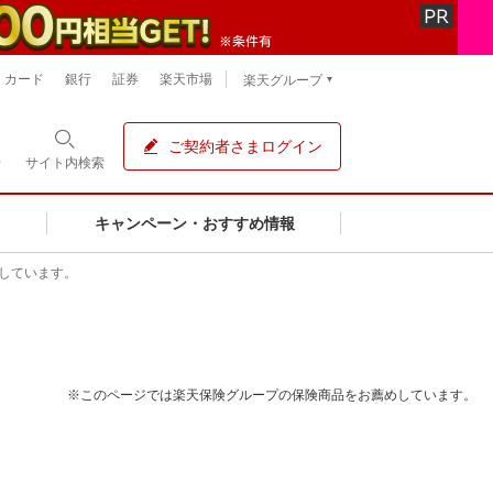
カード
銀行
証券
楽天市場
楽天グループ
ご契約者さまログイン
せ
サイト内
検索
キャンペーン・おすすめ情報
しています。
※このページでは楽天保険グループの保険商品をお薦めしています。