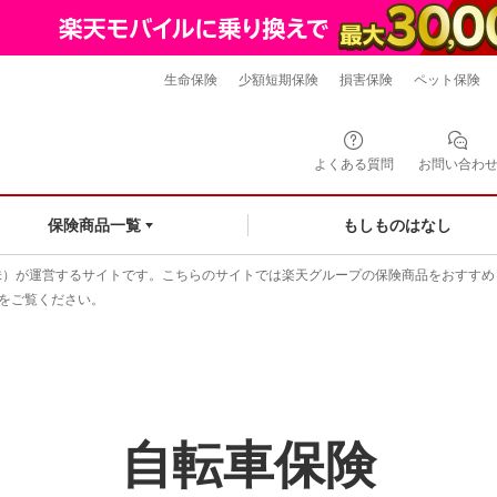
生命保険
少額短期保険
損害保険
ペット保険
よくある質問
お問い合わ
もしものはなし
保険商品一覧
株）が運営するサイトです。こちらのサイトでは楽天グループの保険商品をおすすめ
をご覧ください。
自転車保険