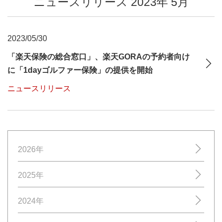
ニュースリリース 2023年 5月
2023/05/30
「楽天保険の総合窓口」、楽天GORAの予約者向け
に「1dayゴルファー保険」の提供を開始
ニュースリリース
2026年
2025年
2024年