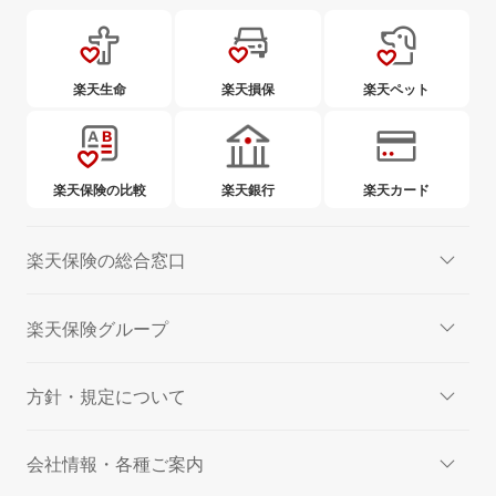
楽天生命
楽天損保
楽天ペット
楽天保険の比較
楽天銀行
楽天カード
楽天保険の総合窓口
楽天保険グループ
方針・規定について
会社情報・各種ご案内