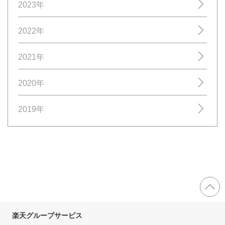
2023年
2022年
2021年
2020年
2019年
楽天グループサービス