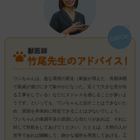
ワンちゃんは、急な環境の変化（家族が増えた、長期休暇
で親戚が遊びにきて賑やかになった、近くで大きな音が出
る工事をしている）などにストレスを感じることが多いよ
うです。といっても、ワンちゃんと話すことはできないた
め、原因を具体的に特定できることは少ないでしょう。
ワンちゃんの体調不良の原因に心当たりがあれば、それに
対して対処をしてあげてください。たとえば、大勢の人が
苦手であれば隔離して、静かな場所を用意してあげる。工