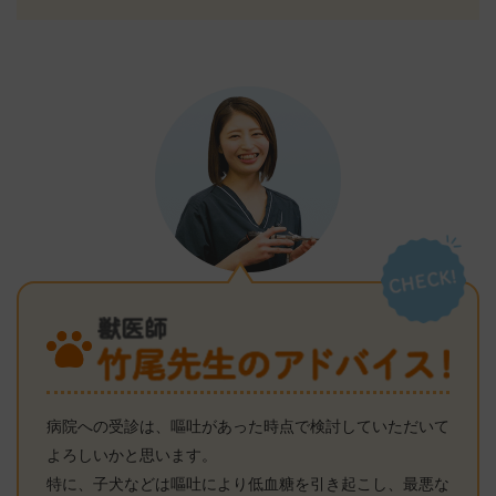
病院への受診は、嘔吐があった時点で検討していただいて
よろしいかと思います。
特に、子犬などは嘔吐により低血糖を引き起こし、最悪な