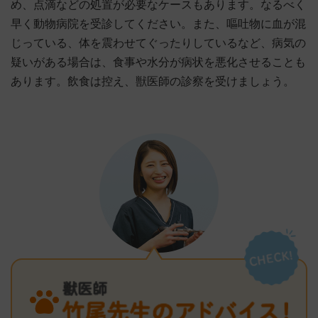
め、点滴などの処置が必要なケースもあります。なるべく
早く動物病院を受診してください。また、嘔吐物に血が混
じっている、体を震わせてぐったりしているなど、病気の
疑いがある場合は、食事や水分が病状を悪化させることも
あります。飲食は控え、獣医師の診察を受けましょう。