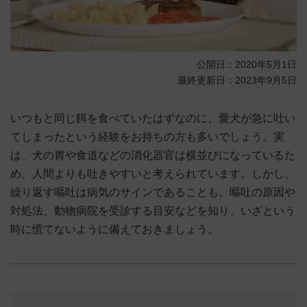
公開日：2020年5月1日
最終更新日：2023年9月5日
いつもと同じ餌を食べていたはずなのに、愛犬が急に吐い
てしまったという経験をお持ちの方も多いでしょう。実
は、犬の胃や食道などの消化器官は横並びになっているた
め、人間よりも吐きやすいと考えられています。しかし、
繰り返す嘔吐は病気のサインであることも。嘔吐の原因や
対処法、動物病院を受診する目安などを知り、いざという
時に慌てないように備えておきましょう。