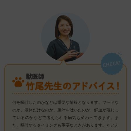
何を嘔吐したのかなどは重要な情報となります。フードな
のか、液体だけなのか、胆汁を吐いたのか、鮮血が混じっ
ているのかなどで考えられる病気も変わってきます。ま
た、嘔吐するタイミングも重要なときがあります。たとえ