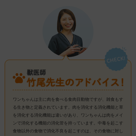
ワンちゃんは主に肉を食べる食肉目動物ですが、雑食もす
る生き物と定義されています。肉を消化する消化機能と草
を消化する消化機能は違いがあり、ワンちゃんは肉をメイ
ンで消化する機能の消化管を持っています。中毒を起こす
食物以外の食物で消化不良を起こすのは、その食物に対し