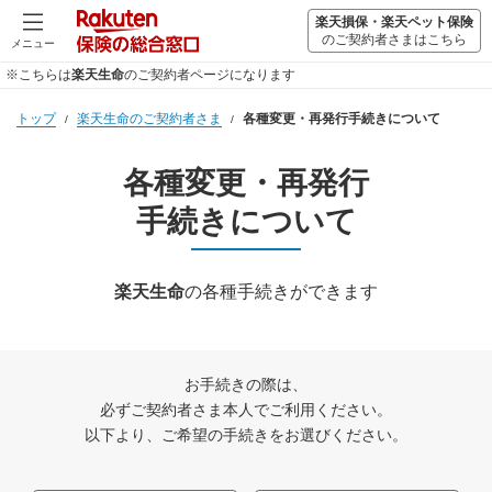
楽天損保・楽天ペット保険
のご契約者さまはこちら
メニュー
※こちらは
楽天生命
のご契約者ページになります
トップ
楽天生命のご契約者さま
各種変更・再発行手続きについて
各種変更・再発行
手続きについて
楽天生命
の各種手続きができます
お手続きの際は、
必ずご契約者さま本人でご利用ください。
以下より、ご希望の手続きをお選びください。