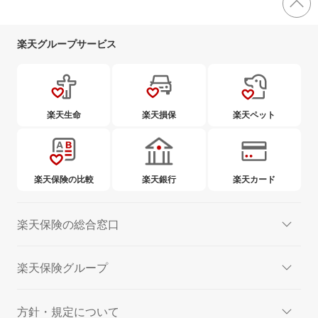
楽天グループサービス
楽天生命
楽天損保
楽天ペット
楽天保険の比較
楽天銀行
楽天カード
楽天保険の総合窓口
楽天保険グループ
方針・規定について