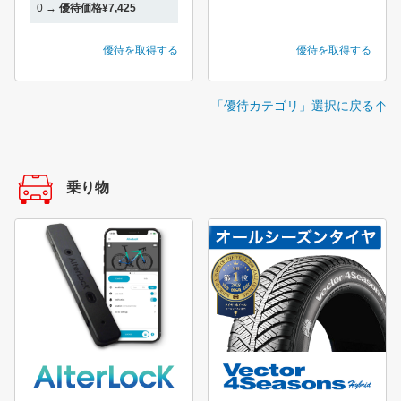
0 →
優待価格¥7,425
優待を取得する
優待を取得する
「優待カテゴリ」選択に戻る
乗り物