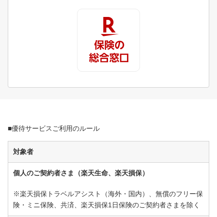
■優待サービスご利用のルール
対象者
個人のご契約者さま（楽天生命、楽天損保）
※楽天損保トラベルアシスト（海外・国内）、無償のフリー保
険・ミニ保険、共済、楽天損保1日保険のご契約者さまを除く