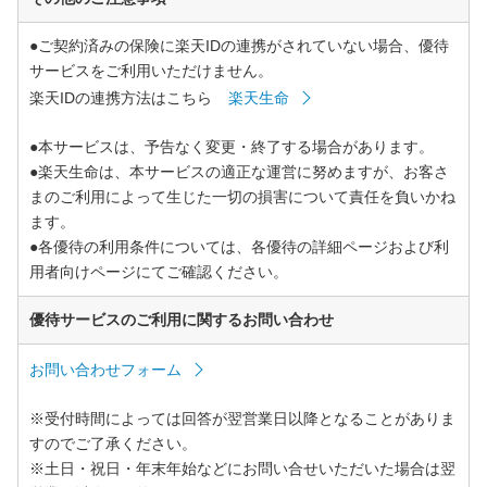
●ご契約済みの保険に楽天IDの連携がされていない場合、優待
サービスをご利用いただけません。
楽天IDの連携方法はこちら
楽天生命
●本サービスは、予告なく変更・終了する場合があります。
●楽天生命は、本サービスの適正な運営に努めますが、お客さ
まのご利用によって生じた一切の損害について責任を負いかね
ます。
●各優待の利用条件については、各優待の詳細ページおよび利
用者向けページにてご確認ください。
優待サービスのご利用に関するお問い合わせ
お問い合わせフォーム
※受付時間によっては回答が翌営業日以降となることがありま
すのでご了承ください。
※土日・祝日・年末年始などにお問い合せいただいた場合は翌