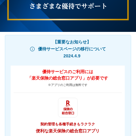
【重要なお知らせ】
優待サービスページの移行について
2024.4.9
優待サービスのご利用には
「楽天保険の総合窓口アプリ」が必要です
※アプリのご利用は無料です
契約管理も各種手続きもラクラク
便利な楽天保険の総合窓口アプリ