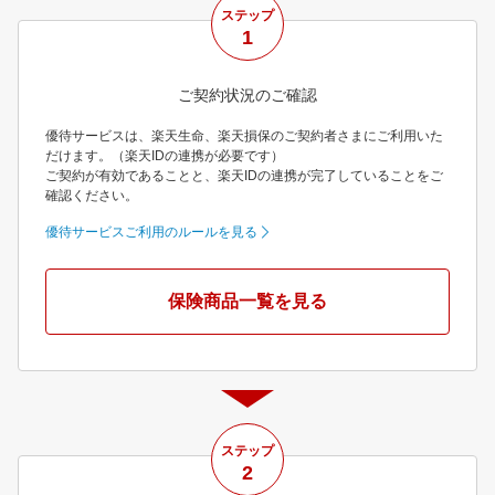
ステップ
1
ご契約状況のご確認
優待サービスは、楽天生命、楽天損保のご契約者さまにご利用いた
だけます。（楽天IDの連携が必要です）
ご契約が有効であることと、楽天IDの連携が完了していることをご
確認ください。
優待サービスご利用のルールを見る
保険商品一覧を見る
ステップ
2