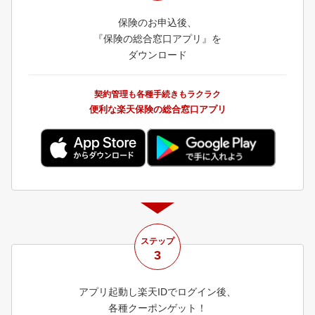
保険のお申込後、
『保険の総合窓口アプリ』を
ダウンロード
契約管理も各種手続きもラクラク
便利な楽天保険の総合窓口アプリ
ステップ
3
アプリ起動し
楽天IDでログイン後、
各種クーポンゲット！