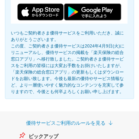
いつもご契約者さま優待サービスをご利用いただき、誠に
ありがとうございます。
この度、ご契約者さま優待サービスは2024年4月9日(火)に
リニューアルし、優待サービスの掲載を「楽天保険の総合
窓口アプリ」へ移行致しました。ご契約者さま優待サービ
スをご利用の皆様には大変お手数をお掛けいたしますが、
「楽天保険の総合窓口アプリ」の更新もしくはダウンロー
ドをお願い致します。今後も最新の優待やサービス情報な
ど、より一層使いやすく魅力的なコンテンツを充実して参
りますので、今後とも何卒よろしくお願い申し上げます。
優待サービスご利用のルールを見る
ピックアップ