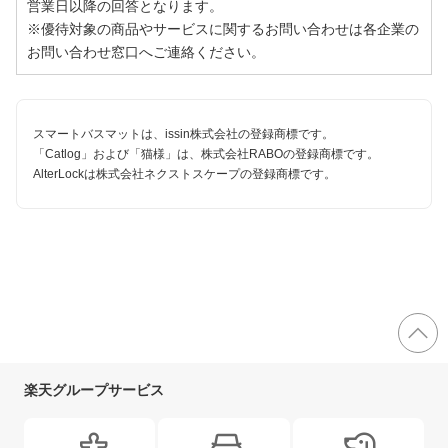
営業日以降の回答となります。
※優待対象の商品やサービスに関するお問い合わせは各企業の
お問い合わせ窓口へご連絡ください。
スマートバスマットは、issin株式会社の登録商標です。
「Catlog」および「猫様」は、株式会社RABOの登録商標です。
AlterLockは株式会社ネクストスケープの登録商標です。
楽天グループサービス