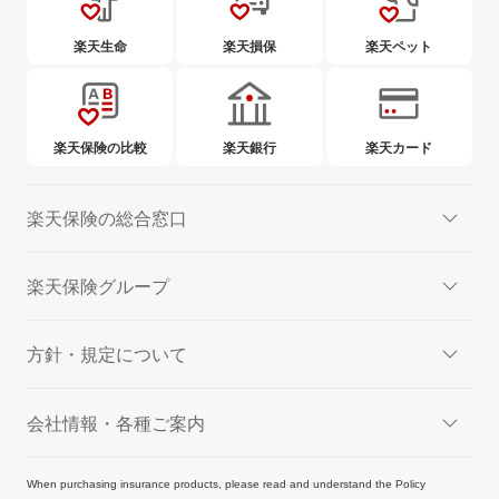
楽天生命
楽天損保
楽天ペット
楽天保険の比較
楽天銀行
楽天カード
楽天保険の総合窓口
楽天保険グループ
方針・規定について
会社情報・各種ご案内
When purchasing insurance products, please read and understand the Policy