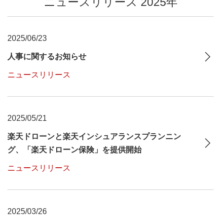
ニュースリリース 2025年
2025/06/23
人事に関するお知らせ
ニュースリリース
2025/05/21
楽天ドローンと楽天インシュアランスプランニン
グ、「楽天ドローン保険」を提供開始
ニュースリリース
2025/03/26