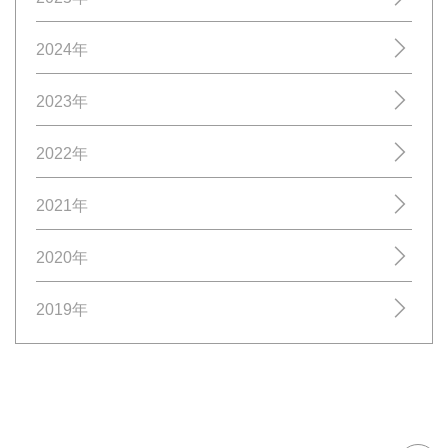
2024年
2023年
2022年
2021年
2020年
2019年