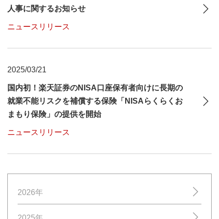
人事に関するお知らせ
ニュースリリース
2025/03/21
国内初！楽天証券のNISA口座保有者向けに長期の
就業不能リスクを補償する保険「NISAらくらくお
まもり保険」の提供を開始
ニュースリリース
2026年
2025年