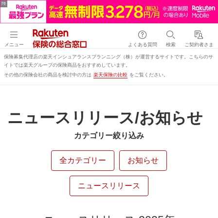
メニュー
よくある質問
検索
ご契約者さま
保険募集代理店の楽天インシュアランスプランニング（株）が運営するサイトです。こちらのサ
イトでは楽天グループの保険商品をおすすめしています。
その他の保険会社の商品を検討中の方は
楽天保険の比較
をご覧ください。
ニュースリリース/お知らせ
カテゴリー絞り込み
全カテゴリー
お知らせ
ニュースリリース