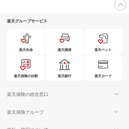
楽天グループサービス
楽天生命
楽天損保
楽天ペット
楽天保険の比較
楽天銀行
楽天カード
楽天保険の総合窓口
楽天保険グループ