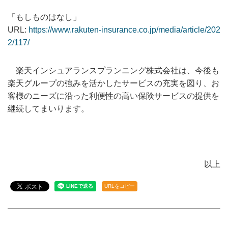
「もしものはなし」
URL:
https://www.rakuten-insurance.co.jp/media/article/202
2/117/
楽天インシュアランスプランニング株式会社は、今後も
楽天グループの強みを活かしたサービスの充実を図り、お
客様のニーズに沿った利便性の高い保険サービスの提供を
継続してまいります。
以上
URLをコピー