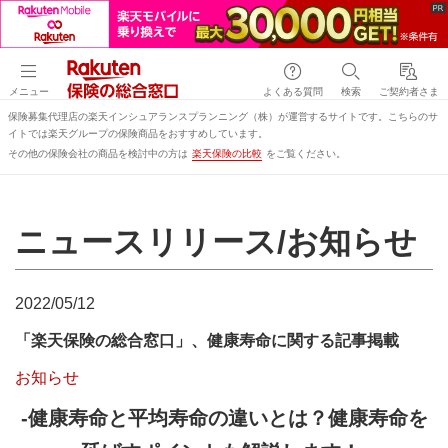
メニュー
よくある質問
検索
ご契約者さま
保険募集代理店の楽天インシュアランスプランニング（株）が運営するサイトです。こちらのサ
イトでは楽天グループの保険商品をおすすめしています。
その他の保険会社の商品を検討中の方は
楽天保険の比較
をご覧ください。
ニュースリリース/お知らせ
2022/05/12
「楽天保険の総合窓口」、健康寿命に関する記事掲載
お知らせ
-健康寿命と平均寿命の違いとは？健康寿命を