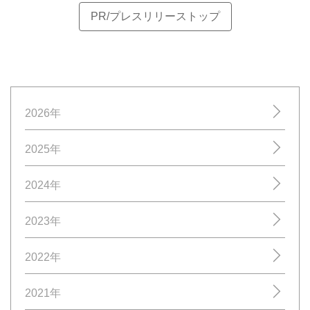
PR/プレスリリーストップ
2026年
2025年
2024年
2023年
2022年
2021年