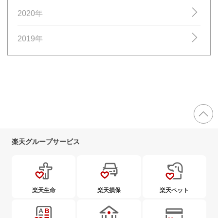
2020年
2019年
楽天グループサービス
楽天生命
楽天損保
楽天ペット