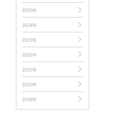
2025年
2024年
2023年
2022年
2021年
2020年
2019年