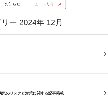
お知らせ
ニュースリリース
ー 2024年 12月
病気のリスクと対策に関する記事掲載