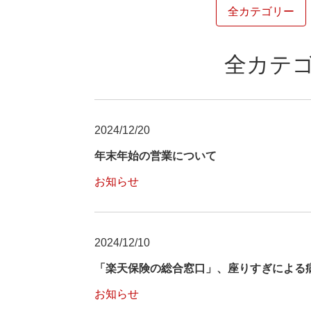
全カテゴリー
全カテゴリ
2024/12/20
年末年始の営業について
お知らせ
2024/12/10
「楽天保険の総合窓口」、座りすぎによる
お知らせ