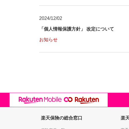
2024/12/02
「個人情報保護方針」 改定について
お知らせ
楽天保険の総合窓口
楽