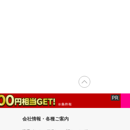
会社情報・各種ご案内