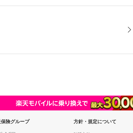
天保険グループ
方針・規定について