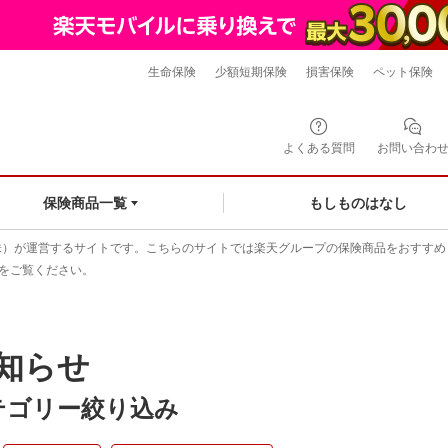
生命保険
少額短期保険
損害保険
ペット保険
よくある質問
お問い合わ
もしものはなし
保険商品一覧
株）が運営するサイトです。こちらのサイトでは楽天グループの保険商品をおすすめ
をご覧ください。
知らせ
テゴリー絞り込み