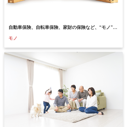
自動車保険、自転車保険、家財の保険など、
“モノ”…
モノ