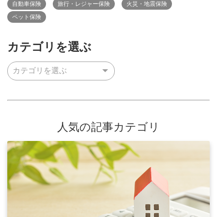
自動車保険
旅行・レジャー保険
火災・地震保険
ペット保険
カテゴリを選ぶ
人気の記事カテゴリ