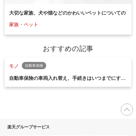
大切な家族、犬や猫などのかわいいペットについての
家族・ペット
おすすめの記事
モノ
自動車保険
自動車保険の車両入れ替え、手続きはいつまでにす…
楽天グループサービス