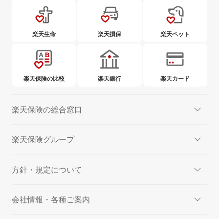
楽天生命
楽天損保
楽天ペット
楽天保険の比較
楽天銀行
楽天カード
楽天保険の総合窓口
楽天保険グループ
方針・規定について
会社情報・各種ご案内