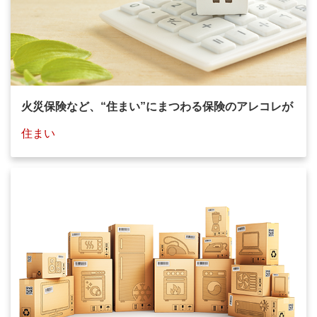
火災保険など、“住まい”にまつわる保険のアレコレが
住まい