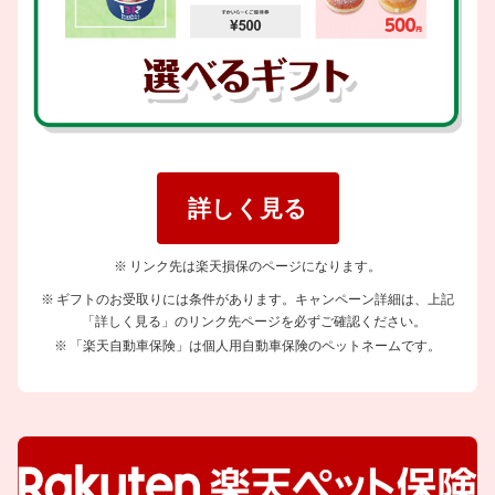
詳しく見る
リンク先は楽天損保のページになります。
ギフトのお受取りには条件があります。キャンペーン詳細は、上記
「詳しく見る」のリンク先ページを必ずご確認ください。
「楽天自動車保険」は個人用自動車保険のペットネームです。