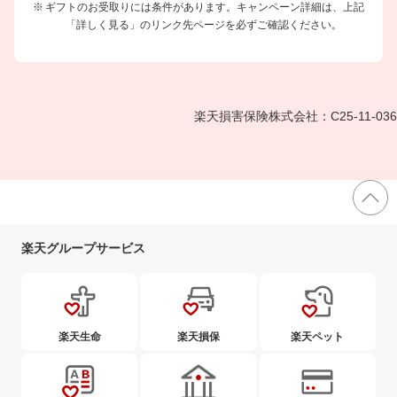
ギフトのお受取りには条件があります。キャンペーン詳細は、上記
「詳しく見る」のリンク先ページを必ずご確認ください。
楽天損害保険株式会社：C25-11-036
楽天グループサービス
楽天生命
楽天損保
楽天ペット