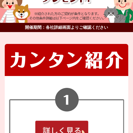
開催期間：各社詳細画面よりご確認ください