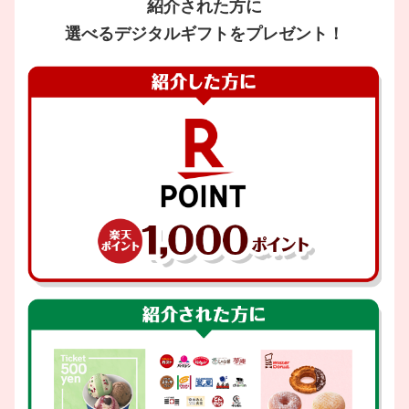
紹介された方に
選べるデジタルギフトをプレゼント！