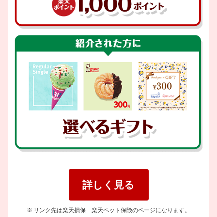
詳しく見る
リンク先は楽天損保 楽天ペット保険のページになります。