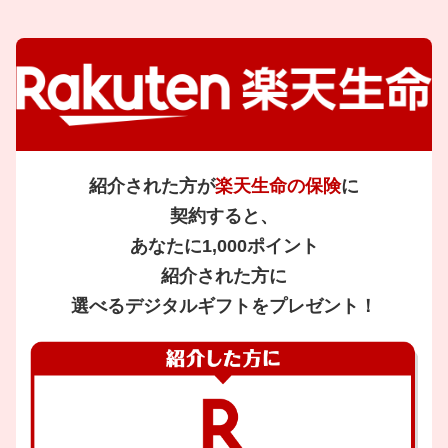
紹介された方が
楽天生命の保険
に
契約すると、
あなたに1,000ポイント
紹介された方に
選べるデジタルギフトをプレゼント！