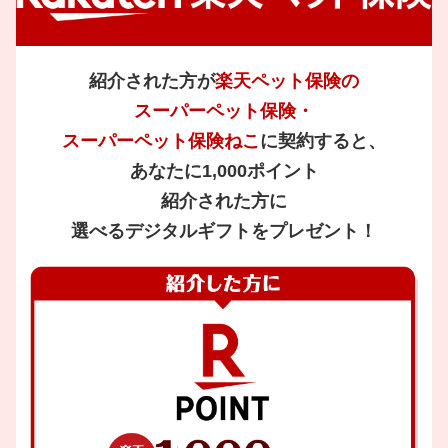
紹介された方が
楽天ペット保険の
スーパーペット保険・
スーパーペット保険ねこ
に契約すると、
あなたに1,000ポイント
紹介された方に
選べるデジタルギフトをプレゼント！