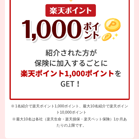
1名紹介で楽天ポイント1,000ポイント、最大10名紹介で楽天ポイン
ト10,000ポイント
最大10名は各社（楽天生命・楽天損保・楽天ペット保険）1か月あ
たりの上限です。