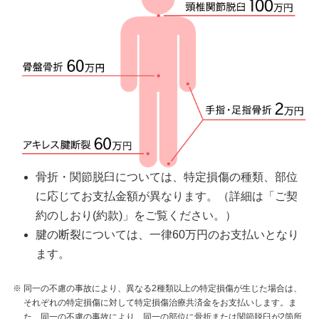
骨折・関節脱臼については、特定損傷の種類、部位
に応じてお支払金額が異なります。（詳細は「ご契
約のしおり(約款)」をご覧ください。）
腱の断裂については、一律60万円のお支払いとなり
ます。
※
同一の不慮の事故により、異なる2種類以上の特定損傷が生じた場合は、
それぞれの特定損傷に対して特定損傷治療共済金をお支払いします。ま
た、同一の不慮の事故により、同一の部位に骨折または関節脱臼が2箇所