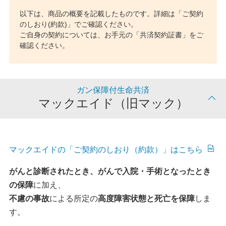
以下は、商品の概要を記載したものです。詳細は「ご契約
のしおり(約款)」でご確認ください。
ご自身の契約については、お手元の「共済契約証書」をご
確認ください。
ガン保障付生命共済
マックエイド（旧マック）
マックエイドの「ご契約のしおり（約款）」はこちら
がんと診断されたとき、がんで入院・手術となったとき
の保障
に加え、
不慮の事故
による所定の
高度障害状態と死亡を保障
しま
す。