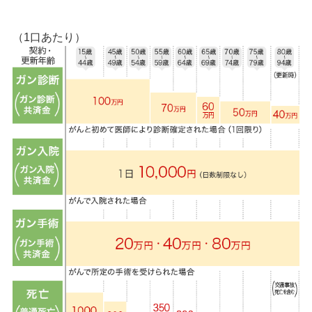
（1口あたり）