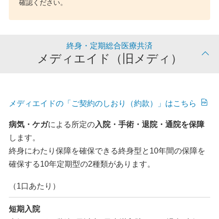
確認ください。
終身・定期総合医療共済
メディエイド（旧メディ）
メディエイドの「ご契約のしおり（約款）」はこちら
病気・ケガ
による所定の
入院・手術・退院・通院を保障
します。
終身にわたり保障を確保できる終身型と10年間の保障を
確保する10年定期型の2種類があります。
（1口あたり）
短期入院