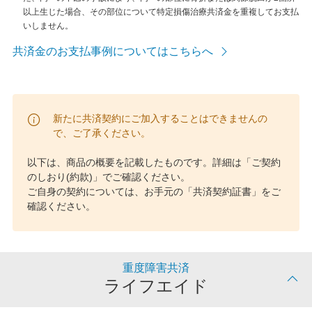
以上生じた場合、その部位について特定損傷治療共済金を重複してお支払
いしません。
共済金のお支払事例についてはこちらへ
新たに共済契約にご加入することはできませんの
で、ご了承ください。
以下は、商品の概要を記載したものです。詳細は「ご契約
のしおり(約款)」でご確認ください。
ご自身の契約については、お手元の「共済契約証書」をご
確認ください。
重度障害共済
ライフエイド