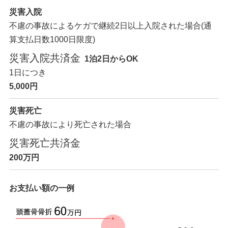
災害入院
不慮の事故によるケガで継続2日以上入院された場合
(通
算支払日数1000日限度)
災害入院共済金
1泊2日からOK
1日につき
5,000円
災害死亡
不慮の事故により死亡された場合
災害死亡共済金
200万円
お支払い額の一例