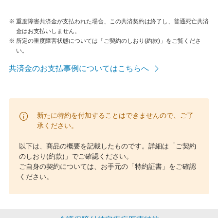
※
重度障害共済金が支払われた場合、この共済契約は終了し、普通死亡共済
金はお支払いしません。
※
所定の重度障害状態については「ご契約のしおり(約款)」をご覧くださ
い。
共済金のお支払事例についてはこちらへ
新たに特約を付加することはできませんので、ご了
承ください。
以下は、商品の概要を記載したものです。詳細は「ご契約
のしおり(約款)」でご確認ください。
ご自身の契約については、お手元の「特約証書」をご確認
ください。