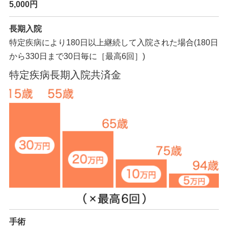
5,000円
長期入院
特定疾病により180日以上継続して入院された場合
(180日
から330日まで30日毎に［最高6回］)
特定疾病長期入院共済金
手術