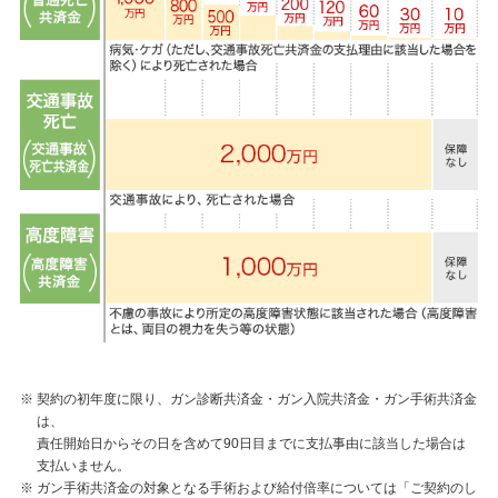
※
契約の初年度に限り、ガン診断共済金・ガン入院共済金・ガン手術共済金
は、
責任開始日からその日を含めて90日目までに支払事由に該当した場合は
支払いません。
※
ガン手術共済金の対象となる手術および給付倍率については「ご契約のし