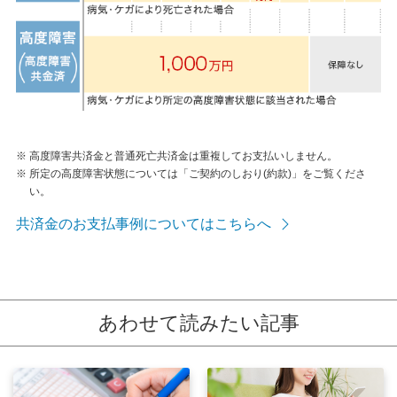
※
高度障害共済金と普通死亡共済金は重複してお支払いしません。
※
所定の高度障害状態については「ご契約のしおり(約款)」をご覧くださ
い。
共済金のお支払事例についてはこちらへ
あわせて読みたい記事