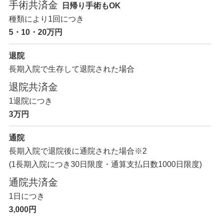
手術共済金
日帰り手術もOK
種類により1回につき
5・10・20万円
退院
長期入院で生存して退院された場合
退院共済金
1退院につき
3万円
通院
長期入院で退院後に通院された場合
※2
(1長期入院につき30日限度・通算支払日数1000日限度)
通院共済金
1日につき
3,000円