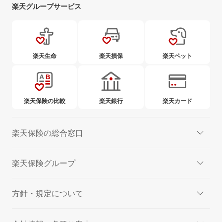
楽天グループサービス
楽天生命
楽天損保
楽天ペット
楽天保険の比較
楽天銀行
楽天カード
楽天保険の総合窓口
楽天保険グループ
方針・規定について