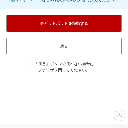
チャットボットを起動する
戻る
※「戻る」ボタンで戻れない場合は、
ブラウザを閉じてください。